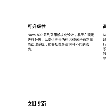
可升级性
Nova 800i系列采用模块化设计，易于在现场
N
进行升级，以提供更快的标记和/或全自动线
缆处理系统，能够处理多达36种不同的线
缆。
视频