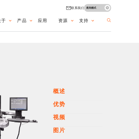
联系我们
夜间模式
关于
产品
应用
资源
支持
ain navigation
概述
优势
视频
图片