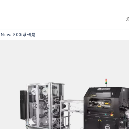
M
Nova 800i系列是