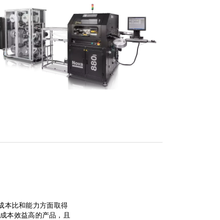
性能成本比和能力方面取得
成本效益高的产品，且