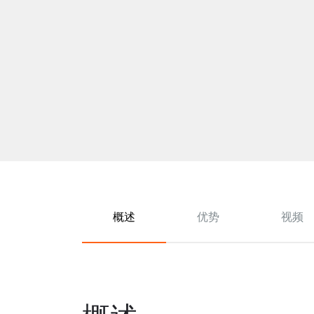
概述
优势
视频