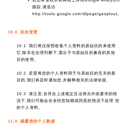
若您希望在所有网站上停用Google Analytics
跟踪,请造访
http://tools.google.com/dlpage/gaoptout。
10.0 目的变更
10.1 我们将仅按照收集个人资料的原始目的来使用
它,除非在合理判断下,需出于与原始目的兼容的其他
目的使用。
10.2 若需将您的个人资料用于与原始目的无关的新
目的,我们将及时通知您,并解释相关的法律依据。
10.3 请注意,在符合上述规定且法律允许或要求的情
况下,我们可能会在未经您知晓或同意的情况下处理 您
的个人资料。
11.0 揭露您的个人数据