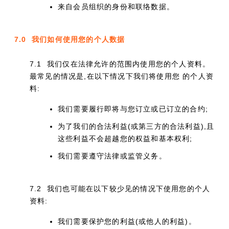
来自会员组织的身份和联络数据。
7.0 我们如何使用您的个人数据
7.1 我们仅在法律允许的范围内使用您的个人资料。
最常见的情况是,在以下情况下我们将使用您 的个人资
料:
我们需要履行即将与您订立或已订立的合约;
为了我们的合法利益(或第三方的合法利益),且
这些利益不会超越您的权益和基本权利;
我们需要遵守法律或监管义务。
7.2 我们也可能在以下较少见的情况下使用您的个人
资料:
我们需要保护您的利益(或他人的利益)。