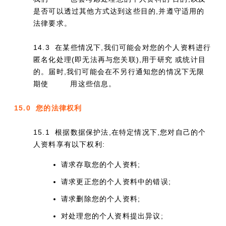
是否可以透过其他方式达到这些目的,并遵守适用的
法律要求。
14.3 在某些情况下,我们可能会对您的个人资料进行
匿名化处理(即无法再与您关联),用于研究 或统计目
的。届时,我们可能会在不另行通知您的情况下无限
期使
用这些信息。
15.0 您的法律权利
15.1 根据数据保护法,在特定情况下,您对自己的个
人资料享有以下权利:
请求存取您的个人资料;
请求更正您的个人资料中的错误;
请求删除您的个人资料;
对处理您的个人资料提出异议;