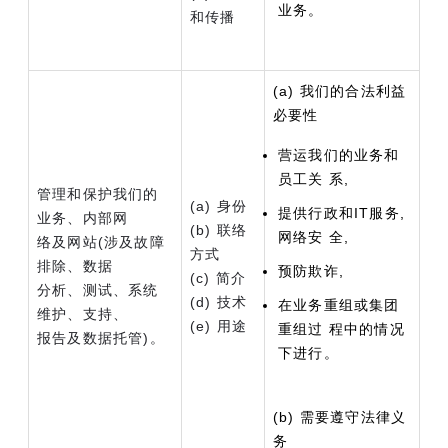
业务。
和传播
(a) 我们的合法利益
必要性
营运我们的业务和
员工关 系,
管理和保护我们的
(a) 身份
提供行政和IT服务,
业务、内部网
(b) 联络
网络安 全,
络及网站(涉及故障
方式
排除、数据
预防欺诈,
(c) 简介
分析、测试、系统
(d) 技术
在业务重组或集团
维护、支持、
(e) 用途
重组过 程中的情况
报告及数据托管)。
下进行。
(b) 需要遵守法律义
务