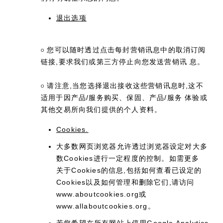
退出选项
您可以随时透过点击每封营销讯息中的取消订阅
O
链接,要求我们或第三方停止向您发送营销讯 息。
请注意,当您选择退出接收这些营销讯息时,这不
O
适用于因产品/服务购买、保固、产品/服务 体验或
其他交易所向我们提供的个人资料。
Cookies.
大多数网页浏览器允许透过浏览器设定对大多
数Cookies进行一定程度的控制。如需更多
关于Cookies的信息,包括如何查看已设定的
Cookies以及如何管理和删除它们,请访问
www.aboutcookies.org或
www.allaboutcookies.org。