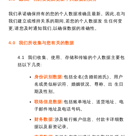
我们承诺确保持有的您的个人数据准确且最新。因此,在与
我们建立或维持关系的期间,若您的个人数据发 生任何变
更,请您及时通知我们,以确保数据的准确性。
4.0 我们所收集与您有关的数据
4.1 我们收集、使用、存储和传输的个人数据主要包
括以下几类:
身份识别数据:
包括全名(含婚前姓氏)、用户
名或类似标识符、婚姻状况、尊称、出 生日
期及性别。
联络信息数据:
包括账单地址、送货地址、电
子邮件地址及电话号码。
财务数据:
涉及银行账户信息、付款卡详细数
据以及薪资记录。