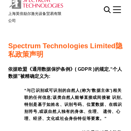
Mobil
上海英倍励尔激光设备贸易有限
公司
Spectrum Technologies Limited隐
私政策声明
依据欧盟《通用数据保护条例》( GDPR )的规定,“个人
数据”被精确定义为:
“与已识别或可识别的自然人(称为'数据主体')相关
联的任何信息;该类自然人能够直接或间接被 识别,
特别是基于如姓名、识别号码、位置数据、在线识
别符号,或该自然人独有的身体、生理、 遗传、心
理、经济、文化或社会身份特征等要素。”