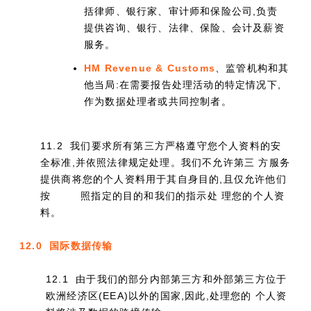
括律师、银行家、审计师和保险公司,负责
提供咨询、银行、法律、保险、会计及薪资
服务。
HM Revenue & Customs
、监管机构和其
他当局:在需要报告处理活动的特定情况下,
作为数据处理者或共同控制者。
11.2 我们要求所有第三方严格遵守您个人资料的安
全标准,并依照法律规定处理。我们不允许第三 方服务
提供商将您的个人资料用于其自身目的,且仅允许他们
按
照指定的目的和我们的指示处 理您的个人资
料。
12.0 国际数据传输
12.1 由于我们的部分内部第三方和外部第三方位于
欧洲经济区(EEA)以外的国家,因此,处理您的 个人资