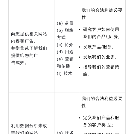
我们的合法利益必要
性
(a) 身份
研究客户如何使用
(b) 联络
向您提供相关网站
我们的产品/服 务,
方式
内容和广告,
(c) 简介
发展产品/服务,
并衡量或了解我们
(d) 用途
提供给您的广
发展我们的业务,
(e) 营销
告成效。
和传播
指导我们的营销策
(f) 技术
略。
我们的合法利益必要
性
定义我们产品和服
务的客户类 型;
利用数据分析来改
善我们的网站、
(a) 技术