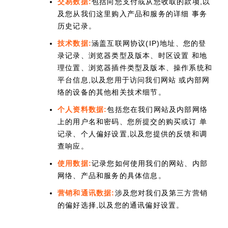
交易数据:
包括向您支付或从您收取的款项,以
及您从我们这里购入产品和服务的详细 事务
历史记录。
技术数据:
涵盖互联网协议(IP)地址、您的登
录记录、浏览器类型及版本、时区设置 和地
理位置、浏览器插件类型及版本、操作系统和
平台信息,以及您用于访问我们网站 或内部网
络的设备的其他相关技术细节。
个人资料数据:
包括您在我们网站及内部网络
上的用户名和密码、您所提交的购买或订 单
记录、个人偏好设置,以及您提供的反馈和调
查响应。
使用数据:
记录您如何使用我们的网站、内部
网络、产品和服务的具体信息。
营销和通讯数据:
涉及您对我们及第三方营销
的偏好选择,以及您的通讯偏好设置。