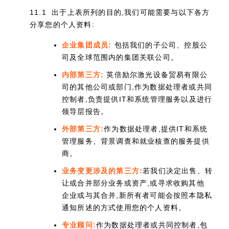
11.1 出于上表所列的目的,我们可能需要与以下各方
分享您的个人资料:
企业集团成员:
包括我们的子公司、控股公
司及全球范围内的集团关联公司。
内部第三方:
英倍励尔激光设备贸易有限公
司的其他公司或部门,作为数据处理者或共同
控制者,负责提供IT和系统管理服务以及进行
领导层报告。
外部第三方:
作为数据处理者,提供IT和系统
管理服务、背景调查和就业核查的服务提供
商。
业务变更涉及的第三方:
若我们决定出售、转
让或合并部分业务或资产,或寻求收购其他
企业或与其合并,新所有者可能会按照本隐私
通知所述的方式使用您的个人资料。
专业顾问:
作为数据处理者或共同控制者,包