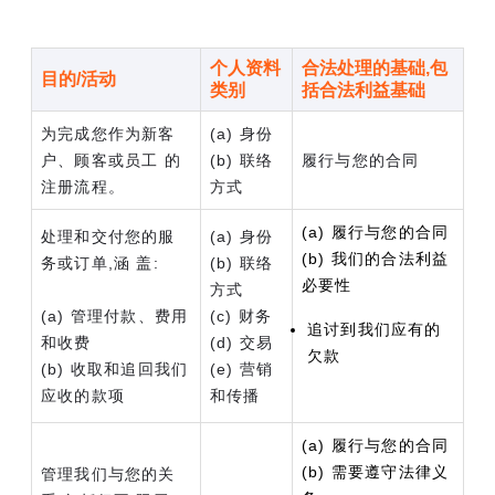
个人资料
合法处理的基础,包
目的/活动
类别
括合法利益基础
为完成您作为新客
(a) 身份
户、顾客或员工 的
(b) 联络
履行与您的合同
注册流程。
方式
(a) 履行与您的合同
处理和交付您的服
(a) 身份
(b) 我们的合法利益
务或订单,涵 盖:
(b) 联络
必要性
方式
(a) 管理付款、费用
(c) 财务
追讨到我们应有的
和收费
(d) 交易
欠款
(b) 收取和追回我们
(e) 营销
应收的款项
和传播
(a) 履行与您的合同
(b) 需要遵守法律义
管理我们与您的关