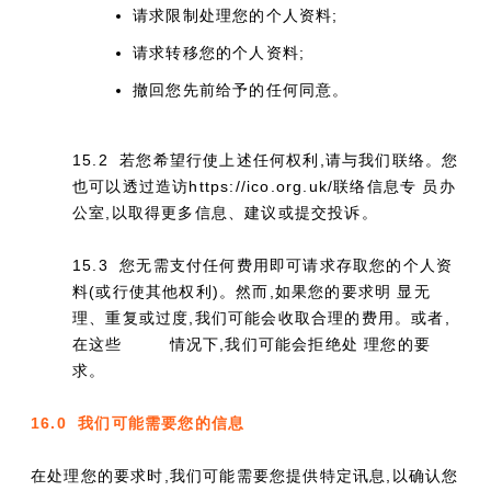
请求限制处理您的个人资料;
请求转移您的个人资料;
撤回您先前给予的任何同意。
15.2 若您希望行使上述任何权利,请与我们联络。您
也可以透过造访https://ico.org.uk/联络信息专 员办
公室,以取得更多信息、建议或提交投诉。
15.3 您无需支付任何费用即可请求存取您的个人资
料(或行使其他权利)。然而,如果您的要求明 显无
理、重复或过度,我们可能会收取合理的费用。或者,
在这些
情况下,我们可能会拒绝处 理您的要
求。
16.0 我们可能需要您的信息
在处理您的要求时,我们可能需要您提供特定讯息,以确认您