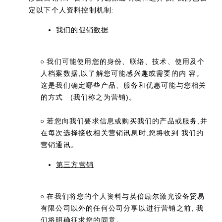
定以下个人资料控制机制:
我们的促销数据
我们可能使用您的身份、联络、技术、使用及个
O
人档案数据,以了解您可能感兴趣或需要的内 容。
这是我们确定哪些产品、服务和优惠可能与您相关
的方式
(我们称之为营销)。
若您向我们要求信息或购买我们的产品或服务,并
O
在每次选择接收相关营销讯息时,您将收到 我们的
营销通讯。
第三方营销
在我们将您的个人资料与英倍励尔激光设备贸易
O
有限公司以外的任何公司分享以进行营销之前, 我
们将明确征求您的同意。