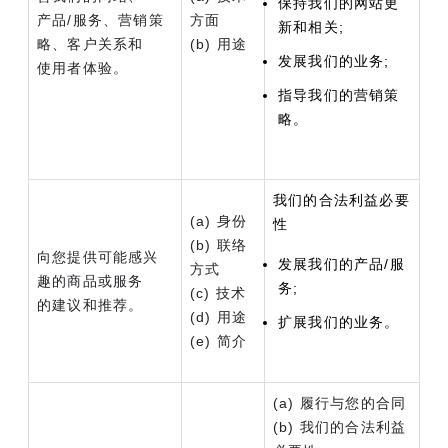
保持我们的网站更
产品/服务、营销策
方面
新和相关;
略、客户关系和
(b) 用途
发展我们的业务;
使用者体验。
指导我们的营销策
略。
我们的合法利益必要
(a) 身份
性
(b) 联络
向您提供可能感兴
发展我们的产品/服
方式
趣的商品或服务
务;
(c) 技术
的建议和推荐。
(d) 用途
扩展我们的业务。
(e) 简介
(a) 履行与您的合同
(b) 我们的合法利益