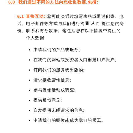
6.0 我们通过不同的方法向您收集数据,包括:
6.1 直接互动:
您可能会通过填写表格或通过邮寄、电
话、电子邮件等方式与我们进行沟通,从而 提供您的身
份、联系和财务数据。这包括您在以下情境中提供的
个人数据:
申请我们的产品或服务;
在我们的网站或投资者入口创建用户账户;
订阅我们的服务或出版物;
请求接收营销信息;
参与促销活动或调查;
提供反馈意见;
自发提供未经请求的信息;
申请我们的职位或成为我们的员工。