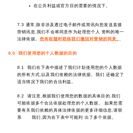
在公共利益或官方目的需要的情况下。
7.3 通常,除非涉及透过电子邮件或简讯向您发送直接
营销讯息,我们不会将同意作为处理您个人 资料的唯一
法律依据。
您有权随时联络我们撤回对营销的同意。
8.0 我们使用您的个人数据的目的
8.1 我们在下表中描述了我们计划使用您的个人数据
的所有方式,以及我们依赖的法律依据。我们 还确定了
适当情况下我们的合法利益。
8.2 请注意,根据我们使用您的数据的具体目的,我们
可能依据多个合法依据处理您的个人数据。 如果您需
要有关我们依赖的具体法律依据的更多详细信息,请联
系
我们,因为在下表中可能列 出了多个依据。