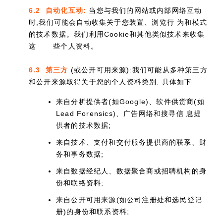
6.2 自动化互动:
当您与我们的网站或内部网络互动
时,我们可能会自动收集关于您装置、浏览行 为和模式
的技术数据。我们利用Cookie和其他类似技术来收集
这
些个人资料。
6.3 第三方
(或公开可用来源):我们可能从多种第三方
和公开来源取得关于您的个人资料类别, 具体如下:
来自分析提供者(如Google)、软件供货商(如
Lead Forensics)、广告网络和搜寻信 息提
供者的技术数据;
来自技术、支付和交付服务提供商的联系、财
务和事务数据;
来自数据经纪人、数据聚合商或招聘机构的身
份和联络资料;
来自公开可用来源(如公司注册处和选民登记
册)的身份和联系资料;