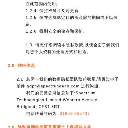
在此范围内使用;
1.2.4 保持准确且及时更新;
1.2.5 仅在达成既定目的所必需的期间内予以保
留;
1.2.6 得到安全的储存和保护。
1.3 请您仔细阅读本隐私政策,以便全面了解我们
对您个人资料的处理方式和用途。
2.0 联络信息
2.1 若需与我们的数据隐私团队取得联系,请透过电子
邮件 gdpr@spectrumtech.com 进行沟通。
我们的完整公司信息如下:Spectrum
Technologies Limited,Western Avenue,
Bridgend, CF31 3RT。
电话联系号码为:
01656 655437
3.0 隐私声明的变更及更新个人数据的义务