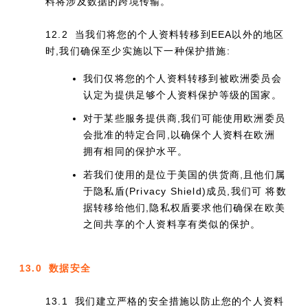
料将涉及数据的跨境传输。
12.2 当我们将您的个人资料转移到EEA以外的地区
时,我们确保至少实施以下一种保护措施:
我们仅将您的个人资料转移到被欧洲委员会
认定为提供足够个人资料保护等级的国家。
对于某些服务提供商,我们可能使用欧洲委员
会批准的特定合同,以确保个人资料在欧洲
拥有相同的保护水平。
若我们使用的是位于美国的供货商,且他们属
于隐私盾(Privacy Shield)成员,我们可 将数
据转移给他们,隐私权盾要求他们确保在欧美
之间共享的个人资料享有类似的保护。
13.0 数据安全
13.1 我们建立严格的安全措施以防止您的个人资料