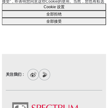
接受”，即表明您同意这些Cookie的使用。当然，您也有权选
Cookie 设置
择接受或拒绝特定类型的Cookie，并在“设置”中随时撤销未来
的同意。
全部拒绝
Cookie 政策
全部接受
关注我们 :