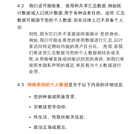
4.2 我们还可能收集、使用和共享汇总数据,例如统
计数据或人口统计数据,用于各种业务目的。这些 汇总
数据可能源于您的个人数据,但在法律上已不具备个人
识
别性,因为它们并不直接或间接揭示 您的身份。
例如,我们可能会将您的使用数据进行汇总,以计
算访问特定网站功能的用户百分比。 然而,若我
们将这些汇总数据与您的个人数据相结合或关
联,从而能够直接或间接识别您的身份, 则我们将
按照本隐私声明的规定,将其视为个人数据进行
处理。
4.3
特殊类别的个人数据
是关于以下内容的详细信息:
您的种族或民族背景;
宗教或哲学信仰;
性生活、性取向相关信息;
政治立场或观点;