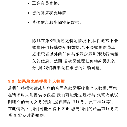
工会会员资格;
您的健康状况详情;
遗传信息和生物特征数据。
除非在第8节所述之特定情境下,我们通常不会
收集任何特殊类别的数据,也不会收集除员工
或求职者以外的任何与犯罪定罪和违法行为相
关的信息。然而,若确需处理任何特殊类别的
数 据,我们将事先征求您的明确同意。
5.0 如果您未能提供个人数据
若我们根据法律或与您的合同条款需要收集个人数据,而您
在请求时未能提供该数据,我们可能无法履行与 您现有或试
图建立的合同义务(例如,提供商品或服务、员工福利等)。
在此情况下,我们可能不得不终止 您与我们的产品或服务关
系,但将及时通知您。