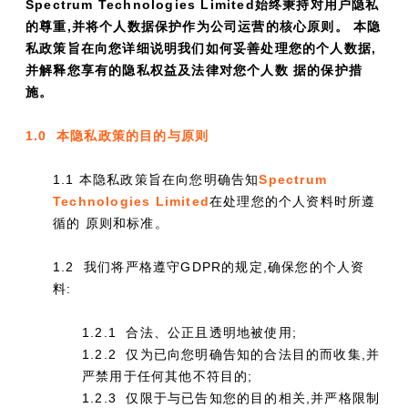
Spectrum Technologies Limited始终秉持对用户隐私
的尊重,并将个人数据保护作为公司运营的核心原则。 本隐
私政策旨在向您详细说明我们如何妥善处理您的个人数据,
并解释您享有的隐私权益及法律对您个人数 据的保护措
施。
1.0 本隐私政策的目的与原则
1.1 本隐私政策旨在向您明确告知
Spectrum
Technologies Limited
在处理您的个人资料时所遵
循的 原则和标准。
1.2 我们将严格遵守GDPR的规定,确保您的个人资
料:
1.2.1 合法、公正且透明地被使用;
1.2.2 仅为已向您明确告知的合法目的而收集,并
严禁用于任何其他不符目的;
1.2.3 仅限于与已告知您的目的相关,并严格限制