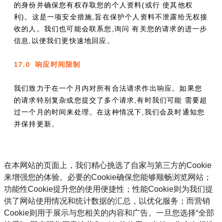
的身份并确保您有权存取您的个人资料(或行 使其他权
利)。这是一项安全措施,旨在保护个人资料不泄露给无权接
收的人。我们也可能会联系您,询问 有关您的请求的进一步
信息,以便我们更快速地回应。
17.0 响应时间限制
我们致力于在一个月内对所有合法请求作出响应。如果您
的请求特别复杂或您提交了多个请求,有时我们可能 需要超
过一个月的时间来处理。在这种情况下,我们会及时通知您
并保持更新。
在本网站的页面上，我们精心挑选了自家与第三方的Cookie
来增强您的体验。必要的Cookie确保您能够顺畅浏览网站；
功能性Cookie提升您的使用便捷性；性能Cookie则为我们提
供了网站使用情况和统计数据的汇总，以优化服务；而营销
Cookie则用于展示与您相关的内容和广告。一旦您选择“全部